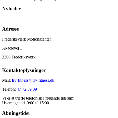
Nyheder
Adresse
Frederiksværk Motionscenter
Akacievej 1
3300 Frederiksværk
Kontaktoplysninger
Mail:
frv-fitness@frv-fitness.dk
Telefon:
47 72 59 09
Vi er at træffe telefonisk i følgende tidsrum:
Hverdagen kl. 9:00 til 15:00
Åbningstider