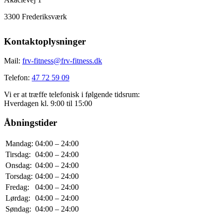
3300 Frederiksværk
Kontaktoplysninger
Mail:
frv-fitness@frv-fitness.dk
Telefon:
47 72 59 09
Vi er at træffe telefonisk i følgende tidsrum:
Hverdagen kl. 9:00 til 15:00
Åbningstider
Mandag:
04:00 – 24:00
Tirsdag:
04:00 – 24:00
Onsdag:
04:00 – 24:00
Torsdag:
04:00 – 24:00
Fredag:
04:00 – 24:00
Lørdag:
04:00 – 24:00
Søndag:
04:00 – 24:00