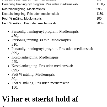
Personlig træning/nyt program. Pris uden medlemskab
1150,-
Kostplanlægning. Medlemspris
695,-
Kostplanlægning. Pris uden medlemskab
1150,-
Fedt % måling. Medlemspris
100,-
Fedt % måling. Pris uden medlemskab
200,-
Personlig træning/nyt program. Medlemspris
450,-
Personlig træning 30 min. Medlemspris
310,-
Personlig træning/nyt program. Pris uden medlemskab
899,-
Kostplanlægning. Medlemspris
549,-
Kostplanlægning. Pris uden medlemskab
899,-
Fedt % måling. Medlemspris
80,-
Fedt % måling. Pris uden medlemskab
150,-
Vi har et stærkt hold af