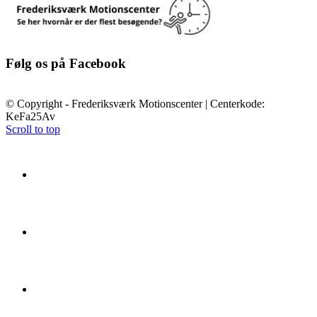
Følg os på Facebook
© Copyright - Frederiksværk Motionscenter | Centerkode:
KeFa25Av
Scroll to top