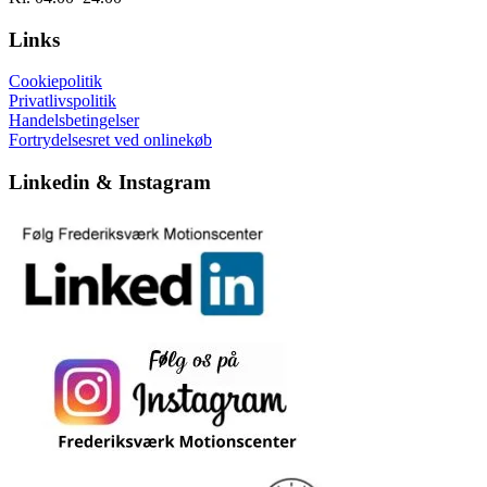
Links
Cookiepolitik
Privatlivspolitik
Handelsbetingelser
Fortrydelsesret ved onlinekøb
Linkedin & Instagram