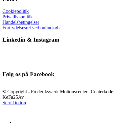
Cookiepolitik
Privatlivspolitik
Handelsbetingelser
Fortrydelsesret ved onlinekøb
Linkedin & Instagram
Følg os på Facebook
© Copyright - Frederiksværk Motionscenter | Centerkode:
KeFa25Av
Scroll to top