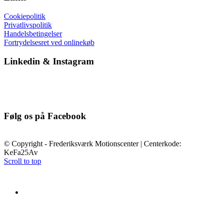
Cookiepolitik
Privatlivspolitik
Handelsbetingelser
Fortrydelsesret ved onlinekøb
Linkedin & Instagram
Følg os på Facebook
© Copyright - Frederiksværk Motionscenter | Centerkode:
KeFa25Av
Scroll to top