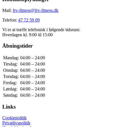
Mail:
frv-fitness@frv-fitness.dk
Telefon:
47 72 59 09
Vi er at træffe telefonisk i følgende tidsrum:
Hverdagen kl. 9:00 til 15:00
Åbningstider
Mandag:
04:00 – 24:00
Tirsdag:
04:00 – 24:00
Onsdag:
04:00 – 24:00
Torsdag:
04:00 – 24:00
Fredag:
04:00 – 24:00
Lørdag:
04:00 – 24:00
Søndag:
04:00 – 24:00
Links
Cookiepolitik
Privatlivspolitik