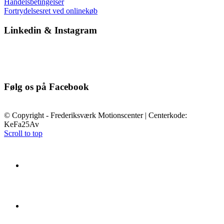
Handelsbetingelser
Fortrydelsesret ved onlinekøb
Linkedin & Instagram
Følg os på Facebook
© Copyright - Frederiksværk Motionscenter | Centerkode:
KeFa25Av
Scroll to top