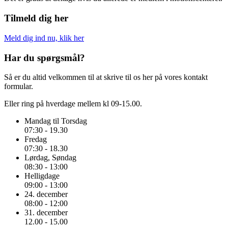
Tilmeld dig her
Meld dig ind nu, klik her
Har du spørgsmål?
Så er du altid velkommen til at skrive til os her på vores kontakt
formular.
Eller ring på hverdage mellem kl 09-15.00.
Mandag til Torsdag
07:30 - 19.30
Fredag
07:30 - 18.30
Lørdag, Søndag
08:30 - 13:00
Helligdage
09:00 - 13:00
24. december
08:00 - 12:00
31. december
12.00 - 15.00