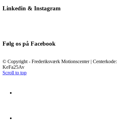
Linkedin & Instagram
Følg os på Facebook
© Copyright - Frederiksværk Motionscenter | Centerkode:
KeFa25Av
Scroll to top