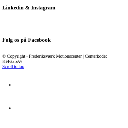
Linkedin & Instagram
Følg os på Facebook
© Copyright - Frederiksværk Motionscenter | Centerkode:
KeFa25Av
Scroll to top