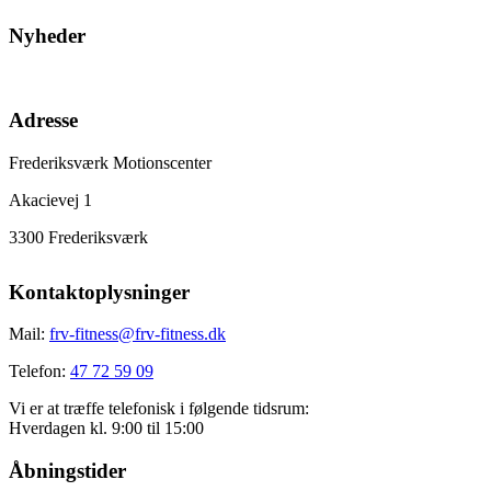
Nyheder
Adresse
Frederiksværk Motionscenter
Akacievej 1
3300 Frederiksværk
Kontaktoplysninger
Mail:
frv-fitness@frv-fitness.dk
Telefon:
47 72 59 09
Vi er at træffe telefonisk i følgende tidsrum:
Hverdagen kl. 9:00 til 15:00
Åbningstider