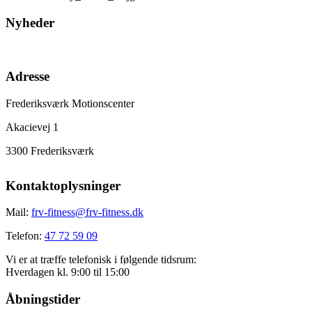
Nyheder
Adresse
Frederiksværk Motionscenter
Akacievej 1
3300 Frederiksværk
Kontaktoplysninger
Mail:
frv-fitness@frv-fitness.dk
Telefon:
47 72 59 09
Vi er at træffe telefonisk i følgende tidsrum:
Hverdagen kl. 9:00 til 15:00
Åbningstider