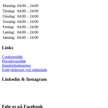
Mandag:
04:00 – 24:00
Tirsdag:
04:00 – 24:00
Onsdag:
04:00 – 24:00
Torsdag:
04:00 – 24:00
Fredag:
04:00 – 24:00
Lørdag:
04:00 – 24:00
Søndag:
04:00 – 24:00
Links
Cookiepolitik
Privatlivspolitik
Handelsbetingelser
Fortrydelsesret ved onlinekøb
Linkedin & Instagram
Følg os på Facebook