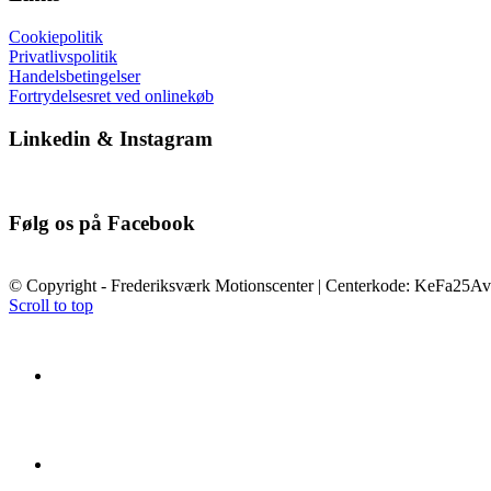
Cookiepolitik
Privatlivspolitik
Handelsbetingelser
Fortrydelsesret ved onlinekøb
Linkedin & Instagram
Følg os på Facebook
© Copyright - Frederiksværk Motionscenter | Centerkode: KeFa25Av
Scroll to top