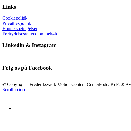
Links
Cookiepolitik
Privatlivspolitik
Handelsbetingelser
Fortrydelsesret ved onlinekøb
Linkedin & Instagram
Følg os på Facebook
© Copyright - Frederiksværk Motionscenter | Centerkode: KeFa25Av
Scroll to top