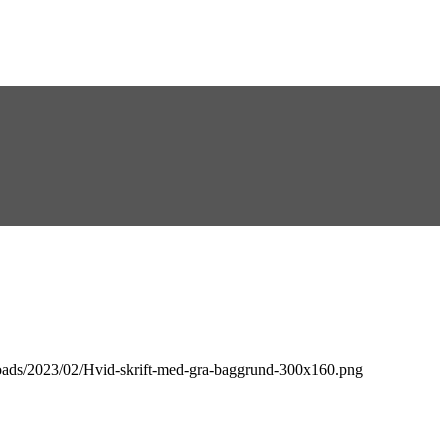
uploads/2023/02/Hvid-skrift-med-gra-baggrund-300x160.png